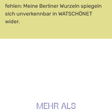
fehlen: Meine Berliner Wurzeln spiegeln
sich unverkennbar in WATSCHÖNET
wider.
MEHR ALS