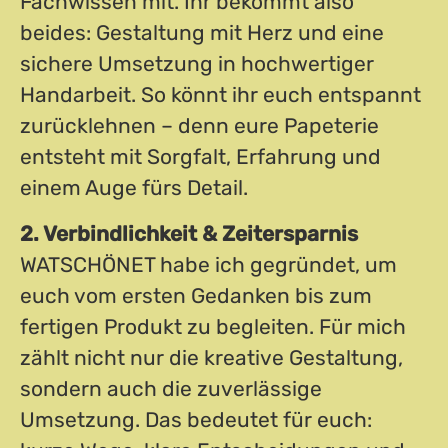
Fachwissen mit. Ihr bekommt also
beides: Gestaltung mit Herz und eine
sichere Umsetzung in hochwertiger
Handarbeit. So könnt ihr euch entspannt
zurücklehnen – denn eure Papeterie
entsteht mit Sorgfalt, Erfahrung und
einem Auge fürs Detail.
2. Verbindlichkeit & Zeitersparnis
WATSCHÖNET habe ich gegründet, um
euch vom ersten Gedanken bis zum
fertigen Produkt zu begleiten. Für mich
zählt nicht nur die kreative Gestaltung,
sondern auch die zuverlässige
Umsetzung. Das bedeutet für euch: