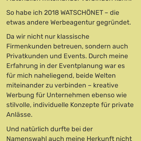
So habe ich 2018 WATSCHÖNET – die
etwas andere Werbeagentur gegründet.
Da wir nicht nur klassische
Firmenkunden betreuen, sondern auch
Privatkunden und Events. Durch meine
Erfahrung in der Eventplanung war es
für mich naheliegend, beide Welten
miteinander zu verbinden – kreative
Werbung für Unternehmen ebenso wie
stilvolle, individuelle Konzepte für private
Anlässe.
Und natürlich durfte bei der
Namenswahl auch meine Herkunft nicht