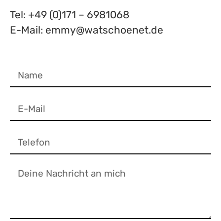
Tel: +49 (0)171 – 6981068
E-Mail: emmy@watschoenet.de