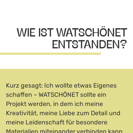
WIE IST WATSCHÖNET
ENTSTANDEN?
Kurz gesagt: Ich wollte etwas Eigenes
schaffen – WATSCHÖNET sollte ein
Projekt werden, in dem ich meine
Kreativität, meine Liebe zum Detail und
meine Leidenschaft für besondere
Materialien miteinander verbinden kann.