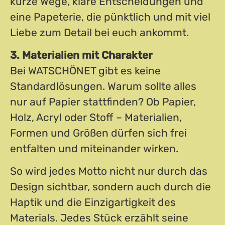
kurze Wege, klare Entscheidungen und
eine Papeterie, die pünktlich und mit viel
Liebe zum Detail bei euch ankommt.
3. Materialien mit Charakter
Bei WATSCHÖNET gibt es keine
Standardlösungen. Warum sollte alles
nur auf Papier stattfinden? Ob Papier,
Holz, Acryl oder Stoff – Materialien,
Formen und Größen dürfen sich frei
entfalten und miteinander wirken.
So wird jedes Motto nicht nur durch das
Design sichtbar, sondern auch durch die
Haptik und die Einzigartigkeit des
Materials. Jedes Stück erzählt seine