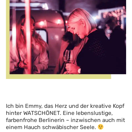
Ich bin Emmy, das Herz und der kreative Kopf
hinter WATSCHÖNET. Eine lebenslustige,
farbenfrohe Berlinerin – inzwischen auch mit
einem Hauch schwäbischer Seele.