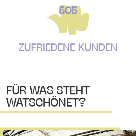
505
ZUFRIEDENE KUNDEN
FÜR WAS STEHT
WATSCHÖNET?