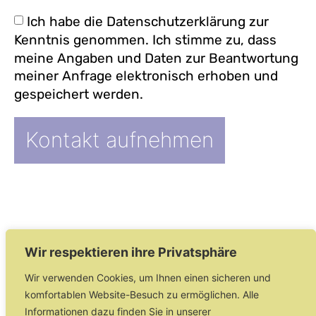
Ich habe die
Datenschutzerklärung
zur
Kenntnis genommen. Ich stimme zu, dass
meine Angaben und Daten zur Beantwortung
meiner Anfrage elektronisch erhoben und
gespeichert werden.
Kontakt aufnehmen
IMPRESSUM
|
DATENSCHUTZ
|
Wir respektieren ihre Privatsphäre
Wir verwenden Cookies, um Ihnen einen sicheren und
WATSCHÖNET BUSINESS
komfortablen Website-Besuch zu ermöglichen. Alle
Informationen dazu finden Sie in unserer