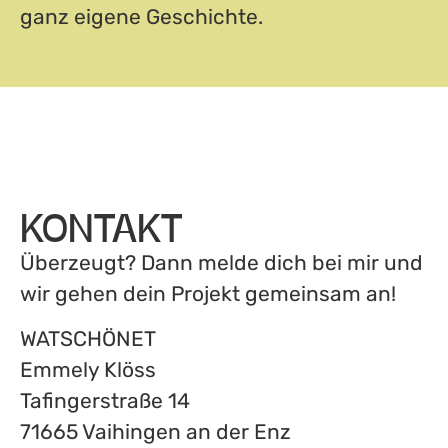
ganz eigene Geschichte.
KONTAKT
Überzeugt? Dann melde dich bei mir und
wir gehen dein Projekt gemeinsam an!
WATSCHÖNET
Emmely Klöss
Tafingerstraße 14
71665 Vaihingen an der Enz