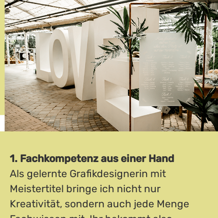
1. Fachkompetenz aus einer Hand
Als gelernte Grafikdesignerin mit
Meistertitel bringe ich nicht nur
Kreativität, sondern auch jede Menge