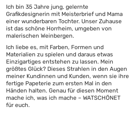
Ich bin 35 Jahre jung, gelernte
Grafikdesignerin mit Meisterbrief und Mama
einer wunderbaren Tochter. Unser Zuhause
ist das schöne Horrheim, umgeben von
malerischen Weinbergen.
Ich liebe es, mit Farben, Formen und
Materialien zu spielen und daraus etwas
Einzigartiges entstehen zu lassen. Mein
größtes Glück? Dieses Strahlen in den Augen
meiner Kundinnen und Kunden, wenn sie ihre
fertige Papeterie zum ersten Mal in den
Händen halten. Genau für diesen Moment
mache ich, was ich mache – WATSCHÖNET
für euch.